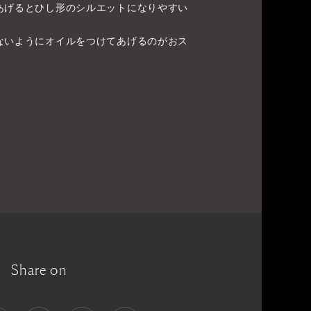
あげるとひし形のシルエットになりやすい
ないようにオイルをつけてあげるのがおス
Share on