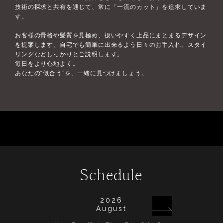
技術の探求と共有を通じて、常に「一流のカット」を追求していま
す。
お客様の骨格や髪質を見極め、扱いやすく上品にまとまるデザイン
を提案します。自宅でも簡単に出来るよう日々のお手入れ、スタイ
リングなどしっかりとご説明します。
毎日をより心地よく。
あなたの“似合う”を、一緒に見つけましょう。
Schedule
2026
August