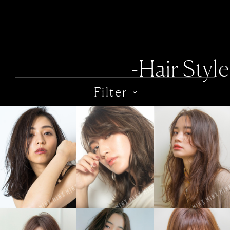
-Hair Style
Filter