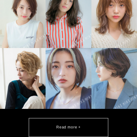
Read more +