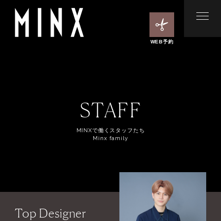
WEB予約
STAFF
MINXで働くスタッフたち
Minx family
Top Designer