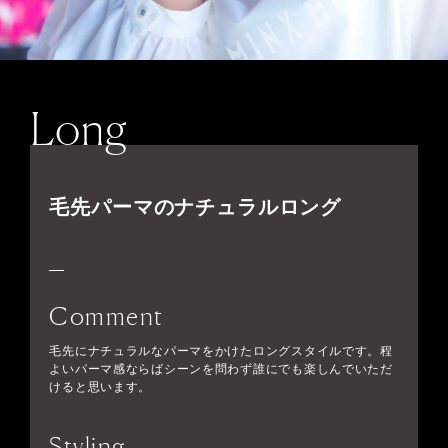
Long
毛先パーマのナチュラルロング
Comment
毛先にナチュラルなパーマをかけたロングスタイルです。程
よいパーマ感ならばシーンを問わず誰にでも楽しんでいただ
けると思います。
Styling