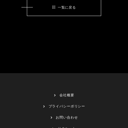
一覧に戻る
会社概要
プライバシーポリシー
お問い合わせ