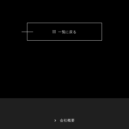
一覧に戻る
会社概要