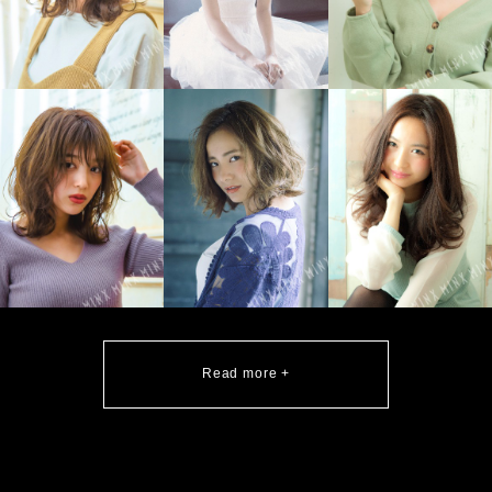
Read more +