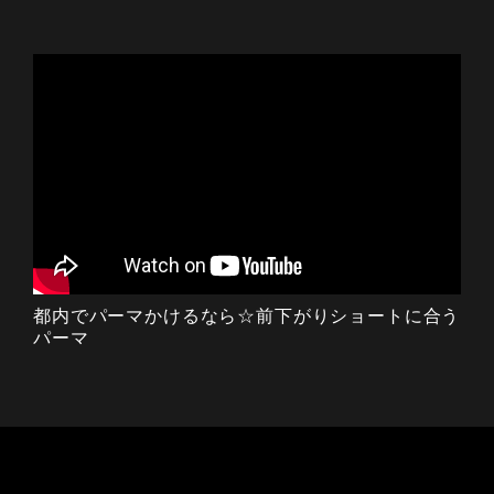
都内でパーマかけるなら☆前下がりショートに合う
パーマ