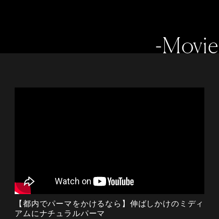
-Movie
【都内でパーマをかけるなら】伸ばしかけのミディ
アムにナチュラルパーマ