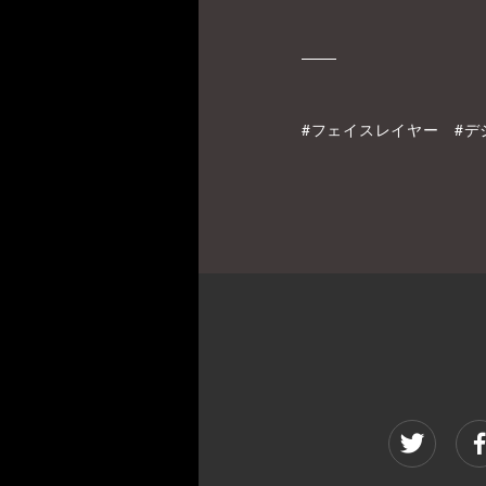
#フェイスレイヤー #デ