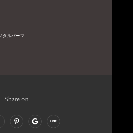
ジタルパーマ
Share on