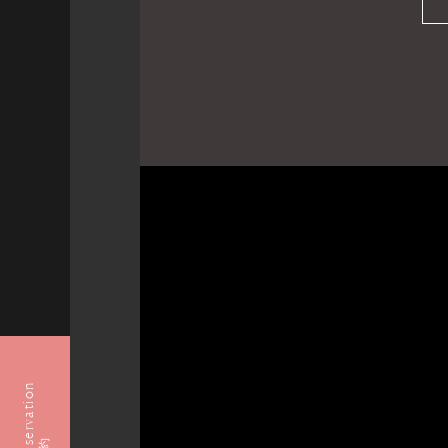
Reservation