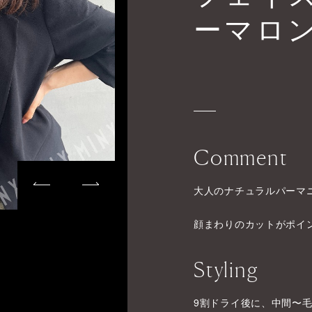
ーマロ
Comment
大人のナチュラルパーマ
顔まわりのカットがポイ
Styling
9割ドライ後に、中間〜