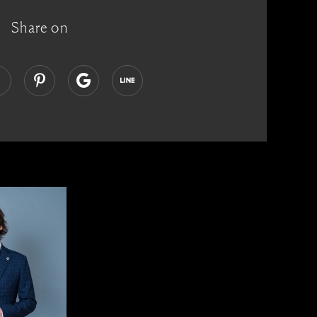
Share on