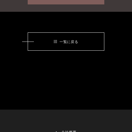
一覧に戻る
会社概要