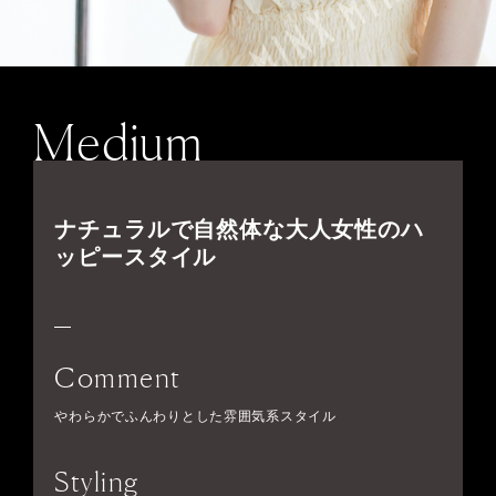
Medium
ナチュラルで自然体な大人女性のハ
ッピースタイル
Comment
やわらかでふんわりとした雰囲気系スタイル
Styling