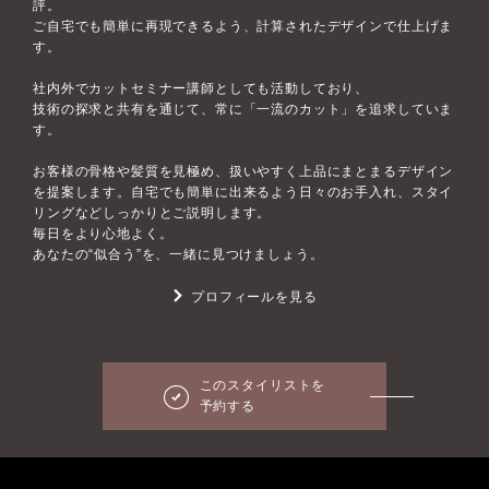
評。
ご自宅でも簡単に再現できるよう、計算されたデザインで仕上げま
す。
社内外でカットセミナー講師としても活動しており、
技術の探求と共有を通じて、常に「一流のカット」を追求していま
す。
お客様の骨格や髪質を見極め、扱いやすく上品にまとまるデザイン
を提案します。自宅でも簡単に出来るよう日々のお手入れ、スタイ
リングなどしっかりとご説明します。
毎日をより心地よく。
あなたの“似合う”を、一緒に見つけましょう。
プロフィールを見る
このスタイリストを
予約する