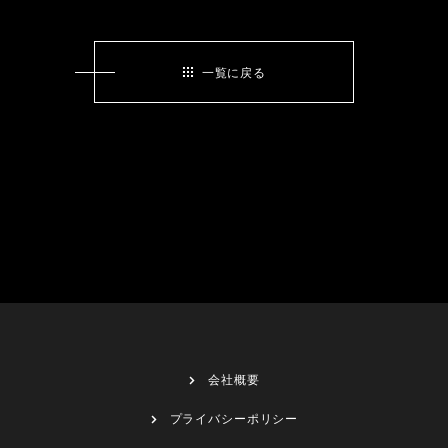
一覧に戻る
会社概要
プライバシーポリシー