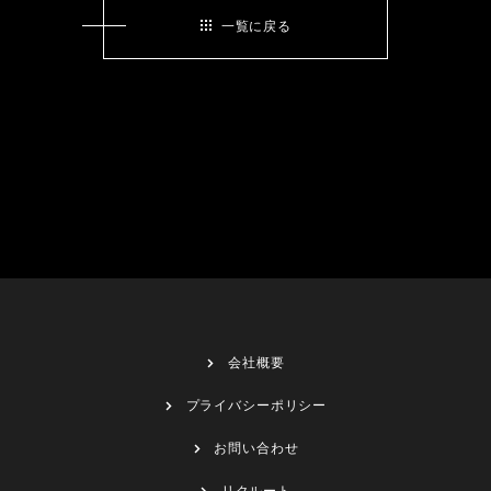
一覧に戻る
会社概要
プライバシーポリシー
お問い合わせ
リクルート