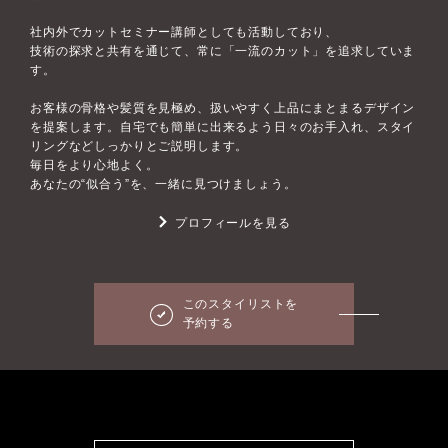
社内外でカットセミナー講師としても活動しており、
技術の探求と共有を通じて、常に「一流のカット」を追求していま
す。
お客様の骨格や髪質を見極め、扱いやすく上品にまとまるデザイン
を提案します。自宅でも簡単に出来るよう日々のお手入れ、スタイ
リングなどしっかりとご説明します。
毎日をより心地よく。
あなたの“似合う”を、一緒に見つけましょう。
プロフィールを見る
このスタイリストを
予約する