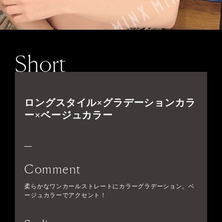
Short
ロングスタイル×グラデーションカラ
ー×ベージュカラー
Comment
柔らかなワンカールストレートにカラーグラデーション。ベ
ージュカラーでアクセント！