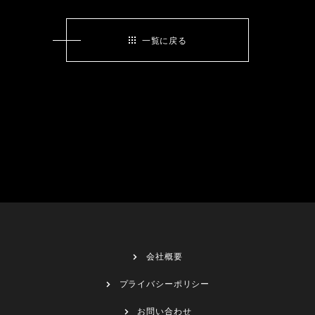
一覧に戻る
会社概要
プライバシーポリシー
お問い合わせ