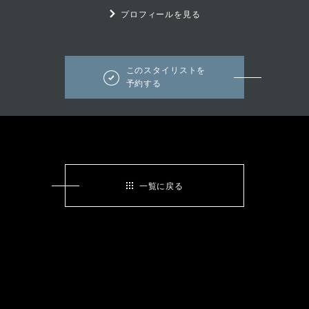
プロフィールを見る
このスタイリストを
予約する
一覧に戻る