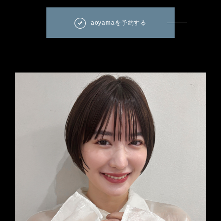
aoyamaを予約する