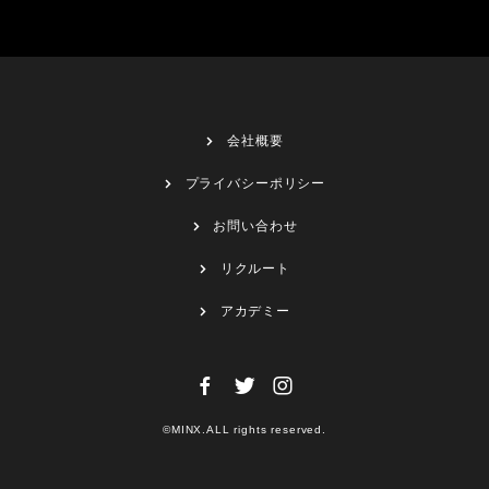
会社概要
プライバシーポリシー
お問い合わせ
リクルート
アカデミー
©MINX.ALL rights reserved.