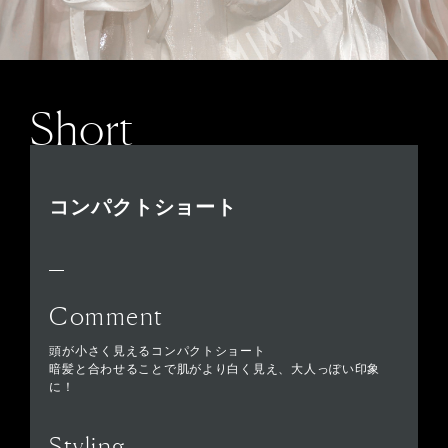
Short
コンパクトショート
Comment
頭が小さく見えるコンパクトショート
暗髪と合わせることで肌がより白く見え、大人っぽい印象
に！
Styling