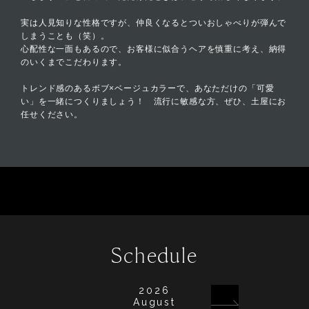
実は人見知りな性格ですが、仲良くなるとついおしゃべりが弾んで
しまうことも（笑）。
心配性な一面もあるので、お客様に似合うヘアを慎重に考え、納得
のいくまでこだわります。
トレンド感のあるボブ×ベージュカラーで、あなただけの「可愛
い」を一緒につくりましょう！ 流行に敏感な方、ぜひ、土屋にお
任せください。
Schedule
2026
August