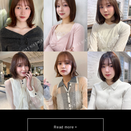
Read more +