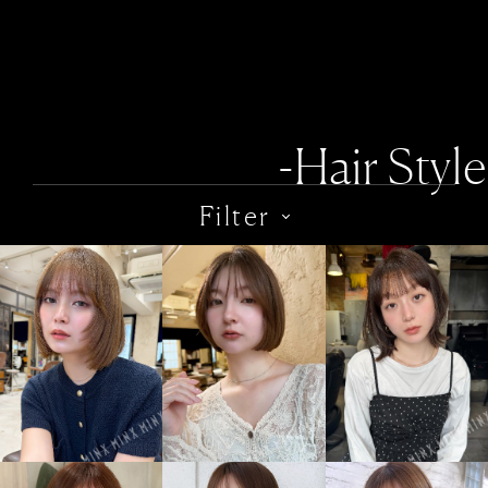
-Hair Style
Filter