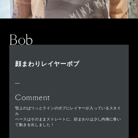
Bob
顔まわりレイヤーボブ
Comment
顎上のぱつっとラインのボブにレイヤーが入っているスタイ
ル
ベースはそのままストレートに、顔まわりは少し内側に巻い
て動きを出しました！