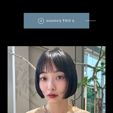
aoyamaを予約する