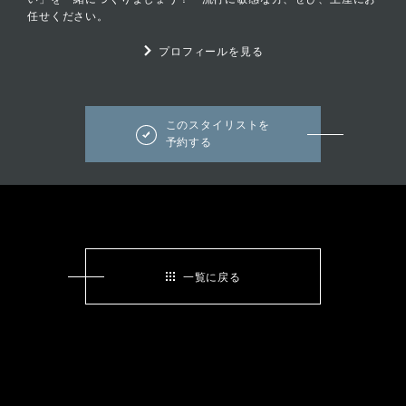
任せください。
プロフィールを見る
このスタイリストを
予約する
一覧に戻る