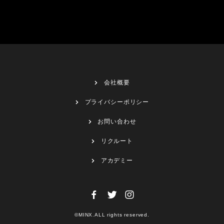
会社概要
プライバシーポリシー
お問い合わせ
リクルート
アカデミー
©MINX.ALL rights reserved.