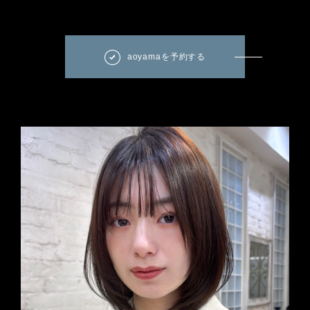
aoyamaを予約する