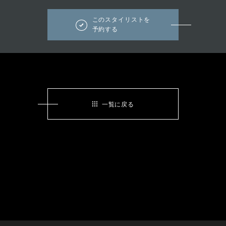
このスタイリストを
予約する
一覧に戻る