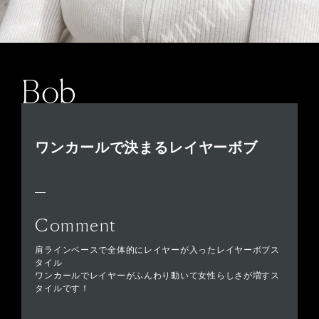
Bob
ワンカールで決まるレイヤーボブ
Comment
肩ラインベースで全体的にレイヤーが入ったレイヤーボブス
タイル
ワンカールでレイヤーがふんわり動いて女性らしさが増すス
タイルです！