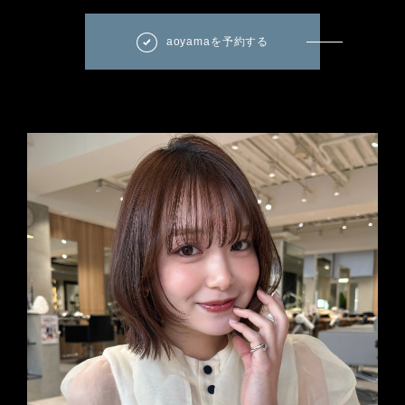
aoyamaを予約する