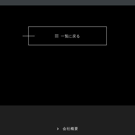
一覧に戻る
会社概要