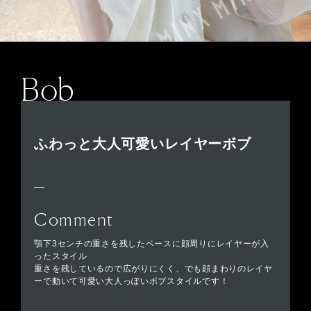
Bob
ふわっと大人可愛いレイヤーボブ
Comment
顎下3センチの重さを残したベースに顔周りにレイヤーが入
ったスタイル
重さを残しているので広がりにくく、でも顔まわりのレイヤ
ーで動いて可愛い大人っぽいボブスタイルです！