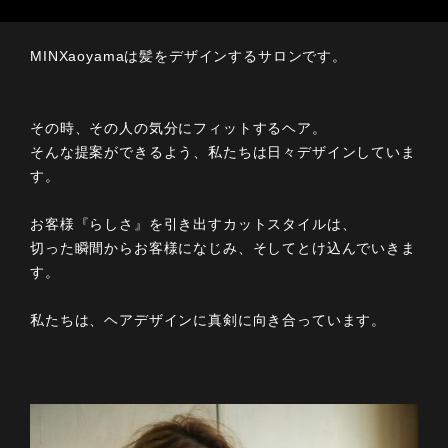
MINXaoyamaは髪をデザインするサロンです。
その時、その人の気分にフィットするヘア。
そんな提案ができるよう、私たちは日々デザインしていま
す。
お客様『らしさ』を引き出すカットスタイルは、
切った瞬間からお客様になじみ、そしてとけ込んでいきま
す。
私たちは、ヘアデザインに真剣に向き合っています。