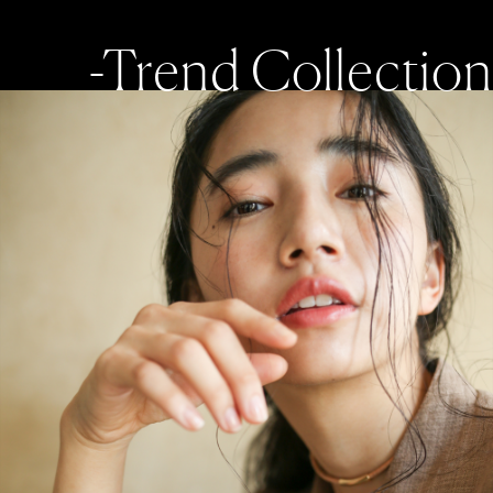
-Trend Collection