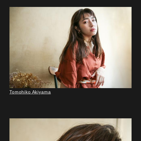
Tomohiko Akiyama