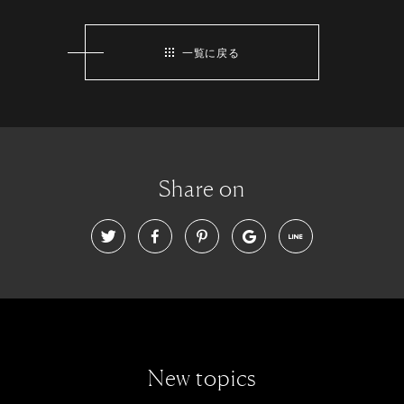
一覧に戻る
Share on
New topics