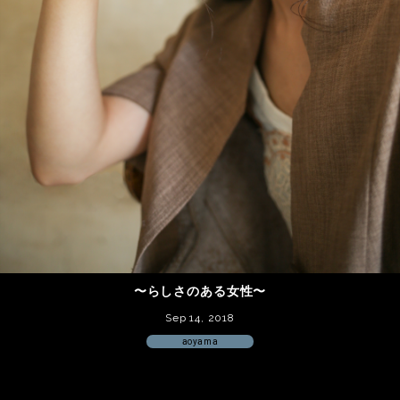
〜らしさのある女性〜
Sep 14, 2018
aoyama