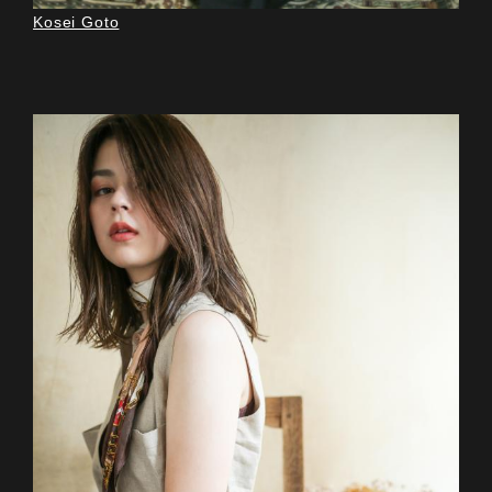
Kosei Goto