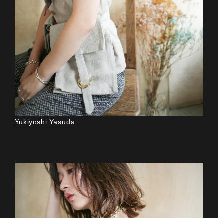
Yukiyoshi Yasuda