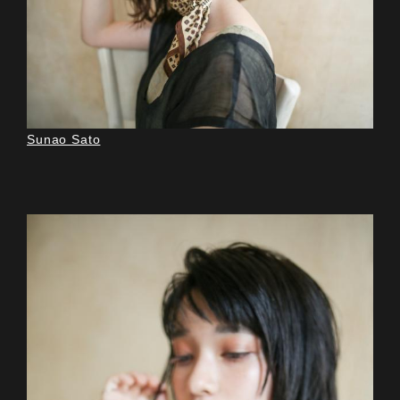
Sunao Sato