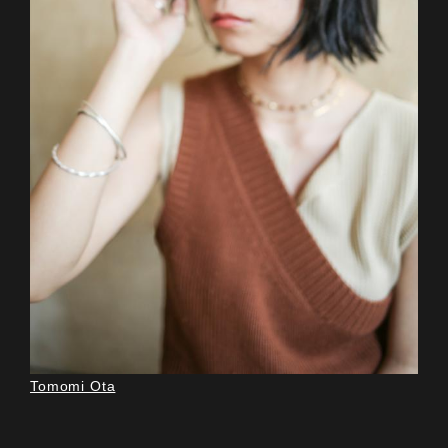
Tomomi Ota