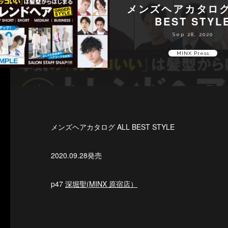
メンズヘアカタログ
BEST STYL
Sep 28, 2020
MINX Press
メンズヘアカタログ ALL BEST STYLE
2020.09.28発売
p47
深堀聖(MINX 原宿店）