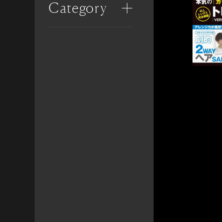
Category