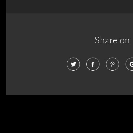
Share on