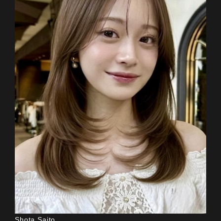
Shota Saito