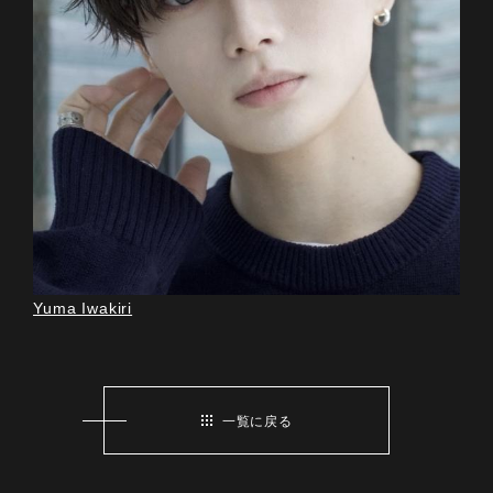
Yuma Iwakiri
一覧に戻る