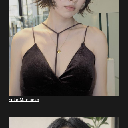
Yuka Matsuoka