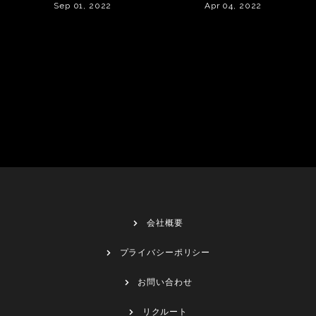
Sep 01, 2022
Apr 04, 2022
会社概要
プライバシーポリシー
お問い合わせ
リクルート