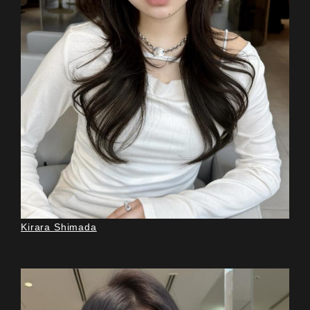
Kirara Shimada