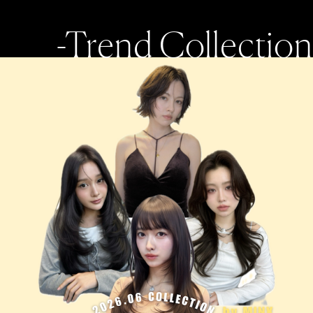
-Trend Collection