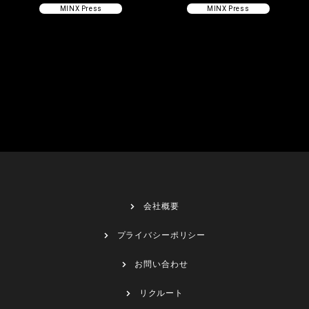
MINX Press
MINX Press
会社概要
プライバシーポリシー
お問い合わせ
リクルート