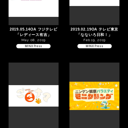
2019.05.14OA フジテレビ
2019.02.19OA テレビ東京
「レディース有吉」
「なないろ日和！」
May 08, 2019
Feb 19, 2019
MINX Press
MINX Press