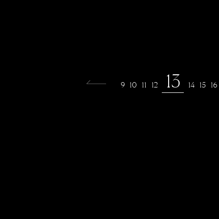
13
9
10
11
12
14
15
16