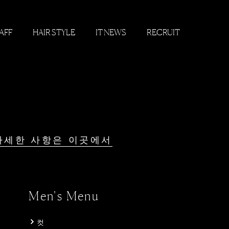
AFF
HAIR STYLE
IT NEWS
RECRUIT
자세한 사항은 이곳에서
Men's Menu
컷