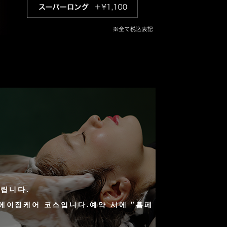
드립니다.
 에이징케어 코스입니다.예약 시에 "홈페