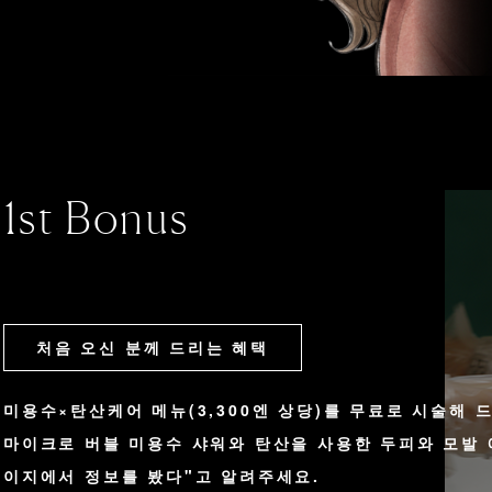
1st Bonus
처음 오신 분께 드리는 혜택
미용수×탄산케어 메뉴(3,300엔 상당)를 무료로 시술해 
마이크로 버블 미용수 샤워와 탄산을 사용한 두피와 모발
이지에서 정보를 봤다"고 알려주세요.