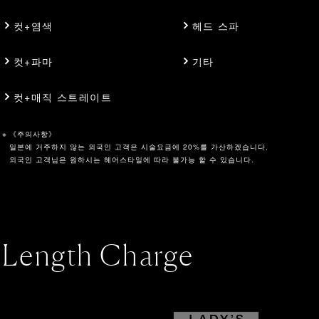
컷+염색
헤드 스파
컷+파마
기타
컷+매직 스트레이트
《주의사항》
일본에 거주하지 않는 외국인 고객은 시술요금에 20%를 가산하겠습니다.
외국인 고객님은 원하시는 헤어스타일에 따라 불가능 할 수 있습니다.
Length Charge