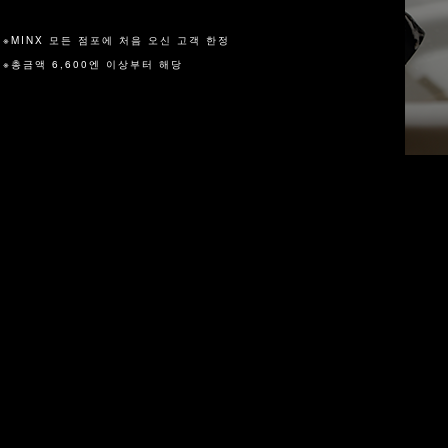
※MINX 모든 점포에 처음 오신 고객 한정
※총금액 6,600엔 이상부터 해당