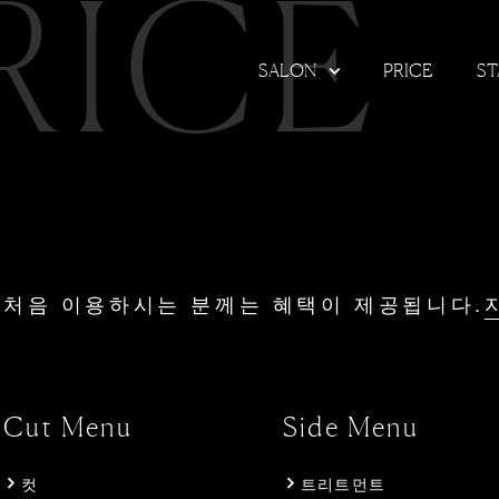
RICE
SALON
PRICE
ST
처음 이용하시는 분께는 혜택이 제공됩니다.
Cut Menu
Side Menu
컷
트리트먼트