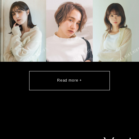
Read more +