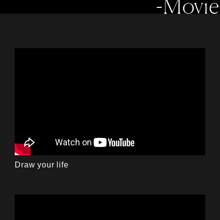
-Movie
Draw your life