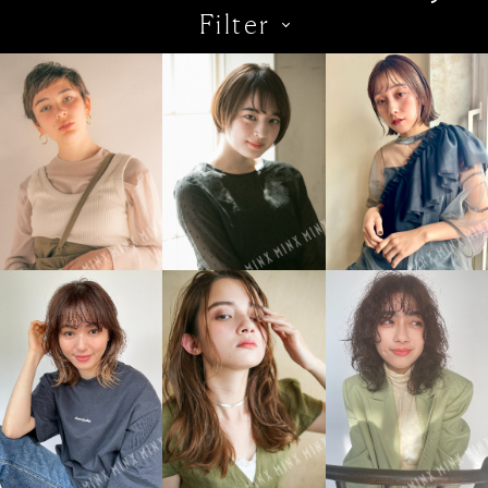
Filter