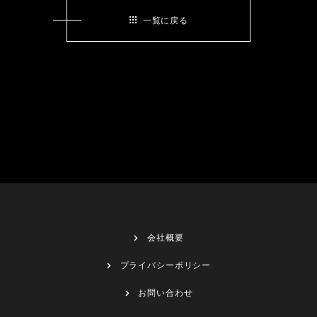
一覧に戻る
会社概要
プライバシーポリシー
お問い合わせ