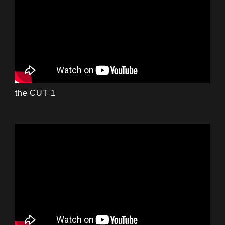
the CUT 1