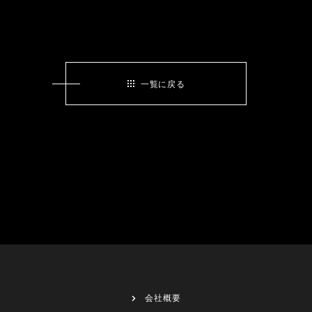
一覧に戻る
会社概要