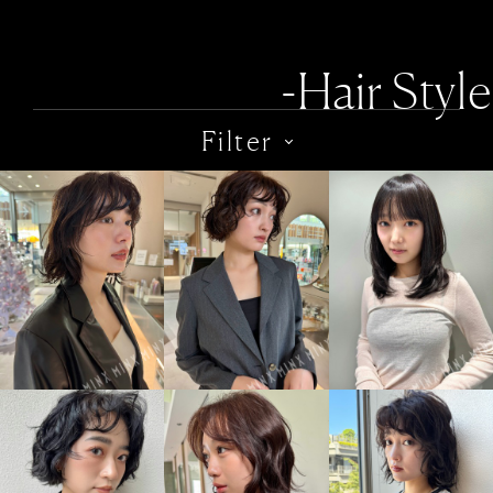
-Hair Style
Filter