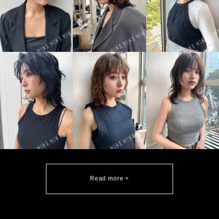
Read more +