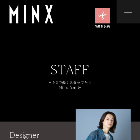
WEB予約
STAFF
MINXで働くスタッフたち
Minx family
Designer