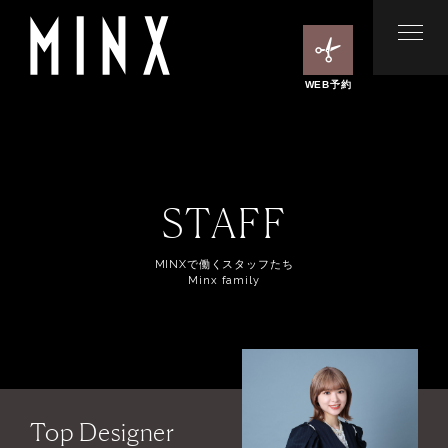
WEB予約
STAFF
MINXで働くスタッフたち
Minx family
Top Designer