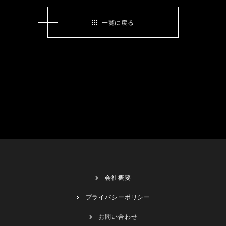
一覧に戻る
会社概要
プライバシーポリシー
お問い合わせ