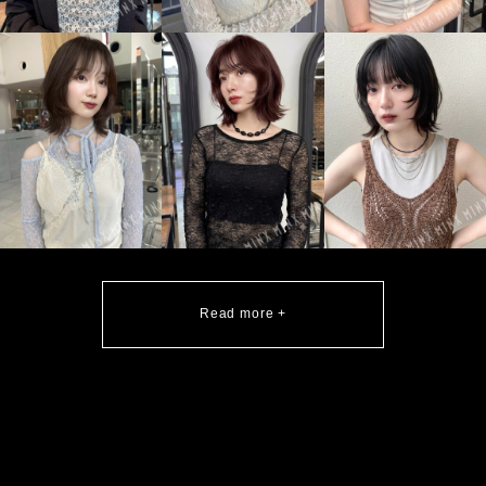
Read more +