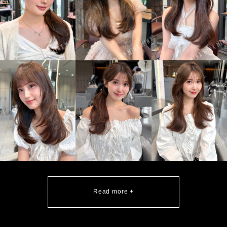
Read more +