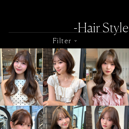
-Hair Style
Filter