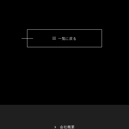
一覧に戻る
会社概要