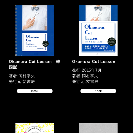
Okamura Cut Lesson 韓
Okamura Cut Lesson
国版
発行:2015年7月
著者:岡村享央
著者:岡村享央
発行元:髪書房
発行元:髪書房
Book
Book