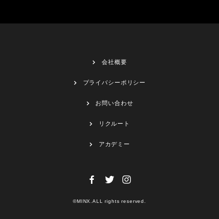
会社概要
プライバシーポリシー
お問い合わせ
リクルート
アカデミー
©MINX.ALL rights reserved.