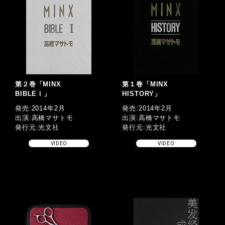
第２巻「MINX
第１巻「MINX
BIBLEⅠ」
HISTORY」
発売:2014年2月
発売:2014年2月
出演:高橋マサトモ
出演:高橋マサトモ
発行元:光文社
発行元:光文社
VIDEO
VIDEO