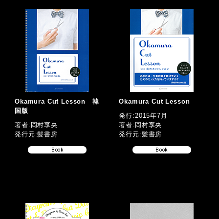
Okamura Cut Lesson 韓
Okamura Cut Lesson
国版
発行:2015年7月
著者:岡村享央
著者:岡村享央
発行元:髪書房
発行元:髪書房
Book
Book