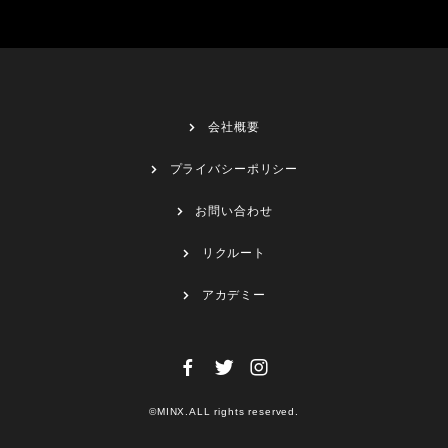
会社概要
プライバシーポリシー
お問い合わせ
リクルート
アカデミー
©MINX.ALL rights reserved.