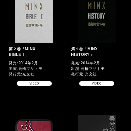
第２巻「MINX
第１巻「MINX
BIBLEⅠ」
HISTORY」
発売:2014年2月
発売:2014年2月
出演:高橋マサトモ
出演:高橋マサトモ
発行元:光文社
発行元:光文社
VIDEO
VIDEO