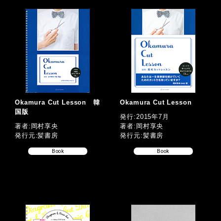
Okamura Cut Lesson 韓
Okamura Cut Lesson
国版
発行:2015年7月
著者:岡村享央
著者:岡村享央
発行元:髪書房
発行元:髪書房
Book
Book