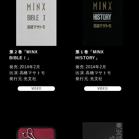
第２巻「MINX
第１巻「MINX
BIBLEⅠ」
HISTORY」
発売:2014年2月
発売:2014年2月
出演:高橋マサトモ
出演:高橋マサトモ
発行元:光文社
発行元:光文社
VIDEO
VIDEO