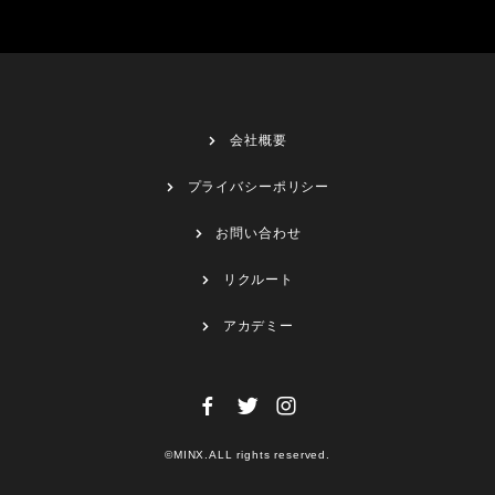
会社概要
プライバシーポリシー
お問い合わせ
リクルート
アカデミー
©MINX.ALL rights reserved.