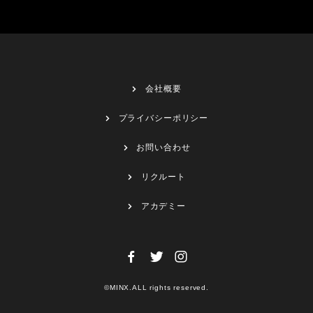
会社概要
プライバシーポリシー
お問い合わせ
リクルート
アカデミー
©MINX.ALL rights reserved.