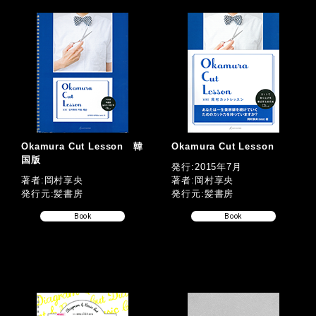
Okamura Cut Lesson 韓
Okamura Cut Lesson
国版
発行:2015年7月
著者:岡村享央
著者:岡村享央
発行元:髪書房
発行元:髪書房
Book
Book