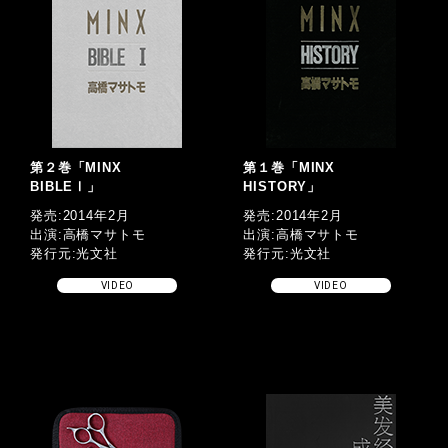
第２巻「MINX
第１巻「MINX
BIBLEⅠ」
HISTORY」
発売:2014年2月
発売:2014年2月
出演:高橋マサトモ
出演:高橋マサトモ
発行元:光文社
発行元:光文社
VIDEO
VIDEO