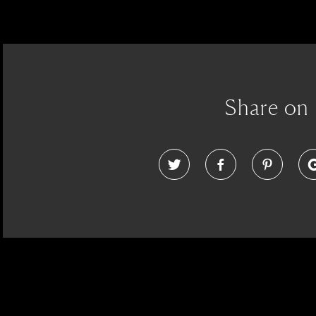
Share on