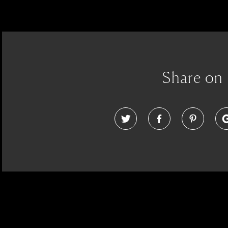
Share on