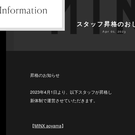
スタッフ昇格のお
Apr 01, 2023
昇格のお知らせ
2023年4月1日より、以下スタッフが昇格し
新体制で運営させていただきます。
【
MINX aoyama
】