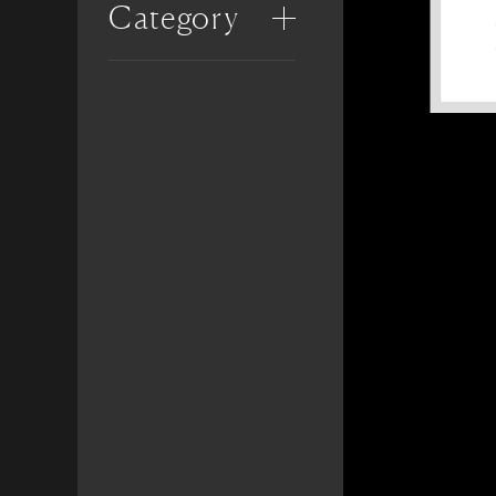
Category