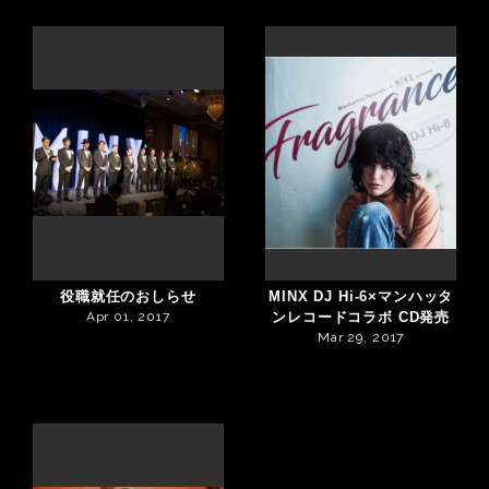
役職就任のおしらせ
MINX DJ Hi-6×マンハッタ
Apr 01, 2017
ンレコードコラボ CD発売
Mar 29, 2017