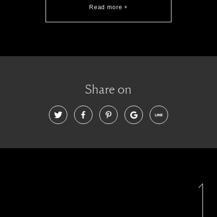
Read more +
Share on