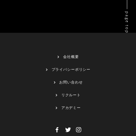
page top
会社概要
プライバシーポリシー
お問い合わせ
リクルート
アカデミー