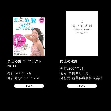
まとめ髪パーフェクト
向上の法則
NOTE
発行:2007年6月
発行:2007年9月
著者:高橋マサトモ
発行元:ダイアプレス
発行元:新美容出版株式会社
Book
Book