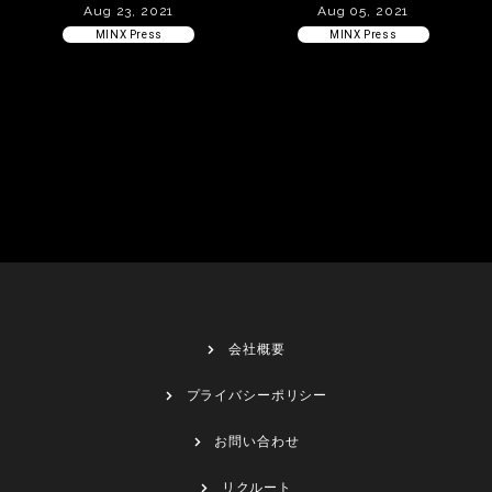
Aug 23, 2021
Aug 05, 2021
MINX Press
MINX Press
会社概要
プライバシーポリシー
お問い合わせ
リクルート