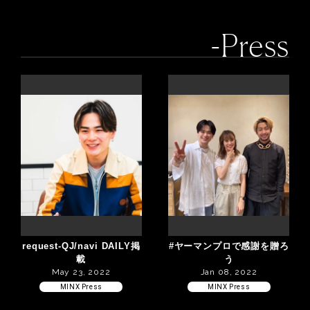
-Press
request-QJ/navi DAILY掲
#ヤーマンプロで感謝を贈ろ
載
う
May 23, 2022
Jan 08, 2022
MINX Press
MINX Press