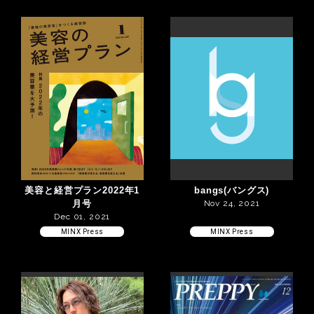
美容と経営プラン2022年1
bangs(バングス)
月号
Nov 24, 2021
Dec 01, 2021
MINX Press
MINX Press