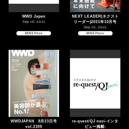
WWD Japan
NEXT LEADER(ネクスト
Sep 16, 2021
リーダー)2021年10月号
Sep 01, 2021
MINX Press
MINX Press
WWDJAPAN 8月23日号
re-quest/QJ navi-インタ
vol.2199
ビュー掲載-