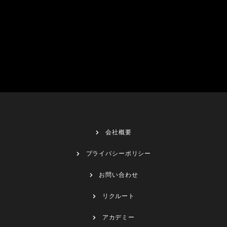
会社概要
プライバシーポリシー
お問い合わせ
リクルート
アカデミー