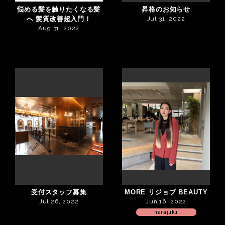
悩める髪を触りたくなる髪
昇格のお知らせ
へ 髪質改善超入門！
Jul 31, 2022
Aug 31, 2022
受付スタッフ募集
MORE リジョブ BEAUTY
Jul 26, 2022
Jun 16, 2022
harajuku