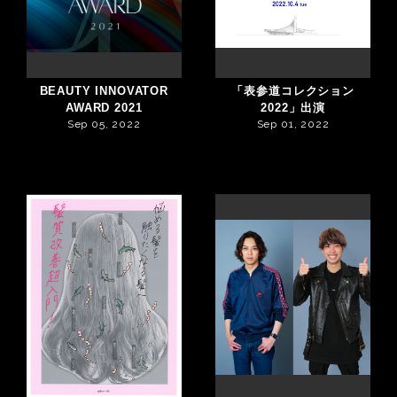
BEAUTY INNOVATOR
「表参道コレクション
AWARD 2021
2022」出演
Sep 05, 2022
Sep 01, 2022