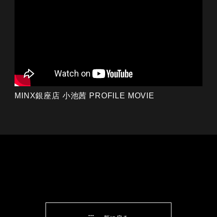
MINX銀座店 小池茜 PROFILE MOVIE