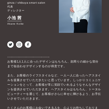
ginza / shibuya smart salon
代表
ディレクター
小池 茜
Akane Koike
------------------------------------
お客様1人1人に合ったデザインはもちろん、顔周りの細かな部分
まで似合わせデザインするのが得意です。
また、お客様のライフスタイルなど、一人一人に合ったヘアスタイ
ルを提案させていただきたいと思っています。しっかりコミュニケ
ーションをとって、お客様が常に笑顔でいれるようなそんなデザイ
ンを提供させていただきます。ヘアスタイルはもちろん、トータル
ビューティーを通じて、お客様がさらに幸せに輝けるよう、お手伝
いさせていただきます。
たくさんのお客様にお会いできる人を、心よりお待ちしておりま