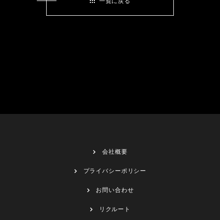
一覧に戻る
会社概要
プライバシーポリシー
お問い合わせ
リクルート