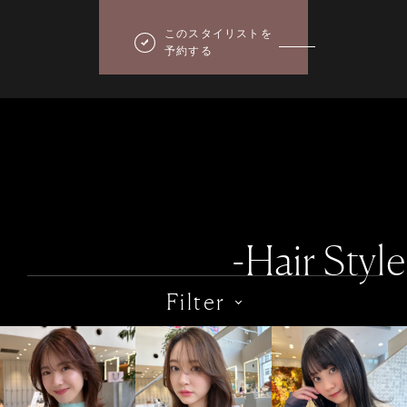
このスタイリストを
予約する
-Hair Style
Filter