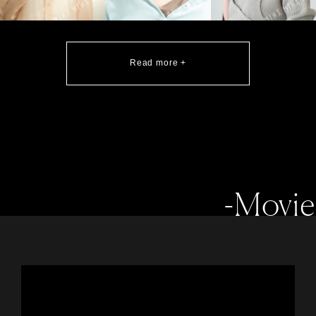
Read more +
-Movie