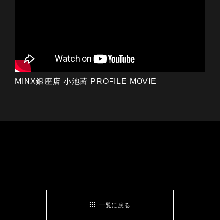
MINX銀座店 小池茜 PROFILE MOVIE
一覧に戻る