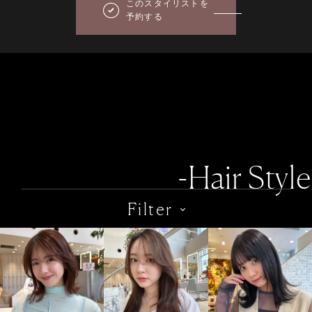
このスタイリストを
予約する
-Hair Style
Filter