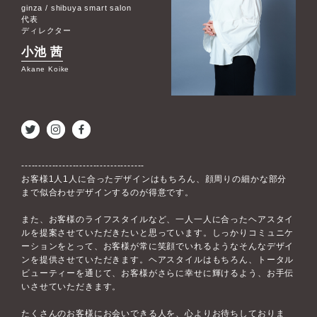
ginza / shibuya smart salon
代表
ディレクター
小池 茜
Akane Koike
------------------------------------
お客様1人1人に合ったデザインはもちろん、顔周りの細かな部分
まで似合わせデザインするのが得意です。
また、お客様のライフスタイルなど、一人一人に合ったヘアスタイ
ルを提案させていただきたいと思っています。しっかりコミュニケ
ーションをとって、お客様が常に笑顔でいれるようなそんなデザイ
ンを提供させていただきます。ヘアスタイルはもちろん、トータル
ビューティーを通じて、お客様がさらに幸せに輝けるよう、お手伝
いさせていただきます。
たくさんのお客様にお会いできる人を、心よりお待ちしておりま