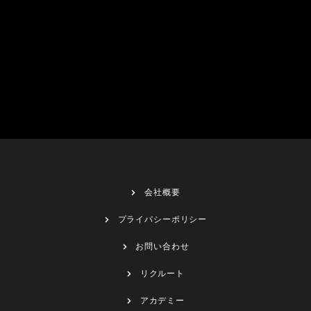
会社概要
プライバシーポリシー
お問い合わせ
リクルート
アカデミー