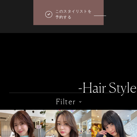
このスタイリストを
予約する
-Hair Style
Filter