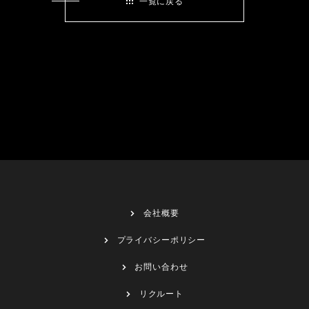
一覧に戻る
会社概要
プライバシーポリシー
お問い合わせ
リクルート