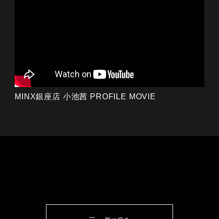
MINX銀座店 小池茜 PROFILE MOVIE