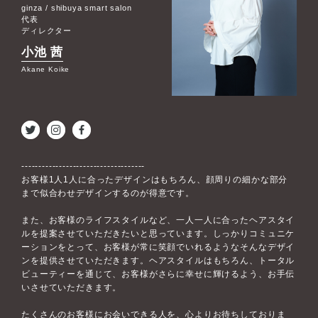
ginza / shibuya smart salon
代表
ディレクター
小池 茜
Akane Koike
------------------------------------
お客様1人1人に合ったデザインはもちろん、顔周りの細かな部分
まで似合わせデザインするのが得意です。
また、お客様のライフスタイルなど、一人一人に合ったヘアスタイ
ルを提案させていただきたいと思っています。しっかりコミュニケ
ーションをとって、お客様が常に笑顔でいれるようなそんなデザイ
ンを提供させていただきます。ヘアスタイルはもちろん、トータル
ビューティーを通じて、お客様がさらに幸せに輝けるよう、お手伝
いさせていただきます。
たくさんのお客様にお会いできる人を、心よりお待ちしておりま