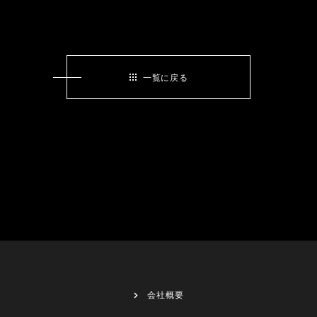
一覧に戻る
会社概要