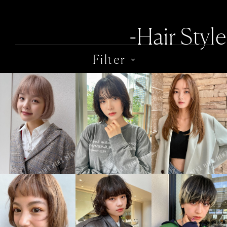
-Hair Style
Filter