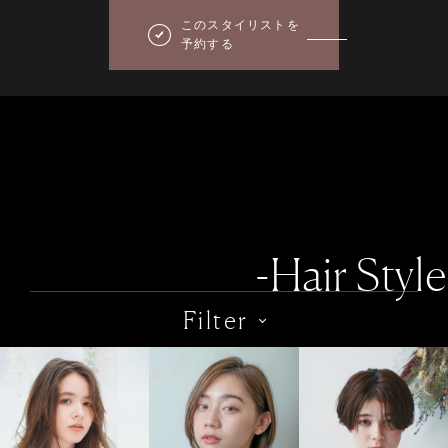
このスタイリストを
予約する
-Hair Style
Filter