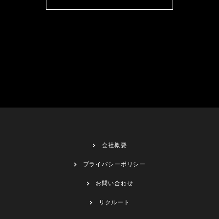
会社概要
プライバシーポリシー
お問い合わせ
リクルート