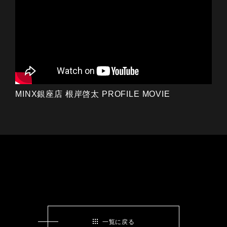
MINX銀座店 根岸啓太 PROFILE MOVIE
一覧に戻る