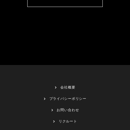
会社概要
プライバシーポリシー
お問い合わせ
リクルート