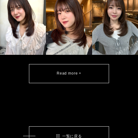
Read more +
一覧に戻る