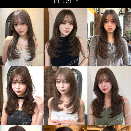
Filter