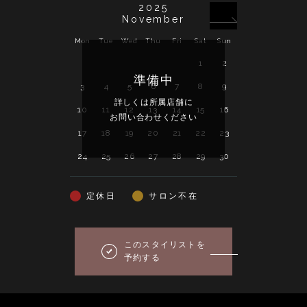
2025
November
Mon
Tue
Wed
Thu
Fri
Sat
Sun
Mon
Tue
Wed
1
2
1
2
3
準備中
3
4
5
6
7
8
9
8
9
10
詳しくは所属店舗に
10
11
12
13
14
15
16
15
16
17
お問い合わせください
17
18
19
20
21
22
23
22
23
24
24
25
26
27
28
29
30
29
30
31
定休日
サロン不在
このスタイリストを
予約する