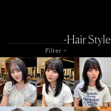
-Hair Style
Filter