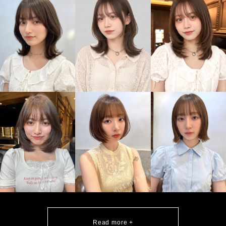
Read more +